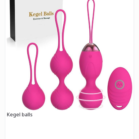
Kegel balls