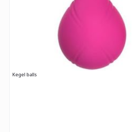
Kegel balls