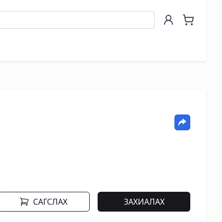
САГСЛАХ
ЗАХИАЛАХ