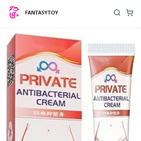
FANTASYTOY