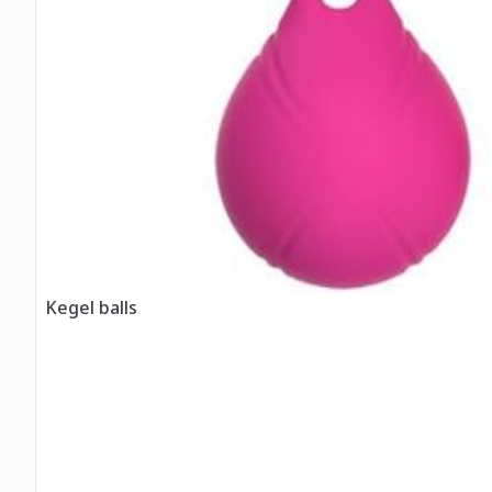
Kegel balls