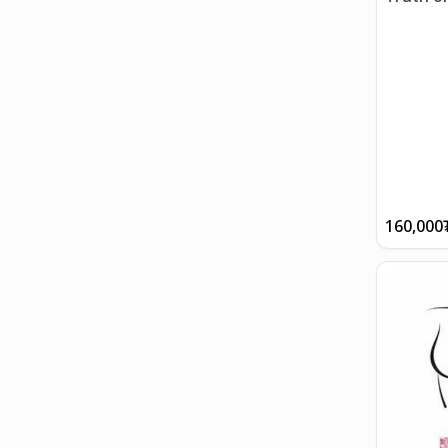
160,000