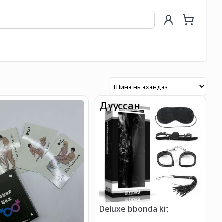
Дууссан
Deluxe bbonda kit