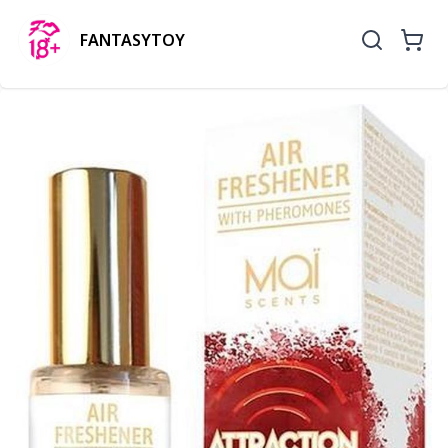
FANTASYTOY