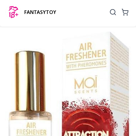
FANTASYTOY