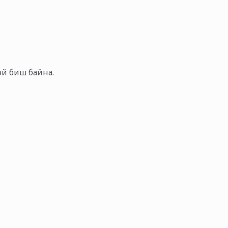
тэй биш байна.