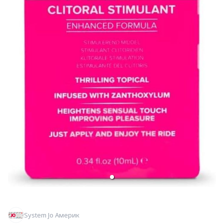
System Jo Америк