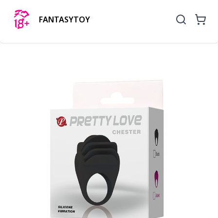
FANTASYTOY