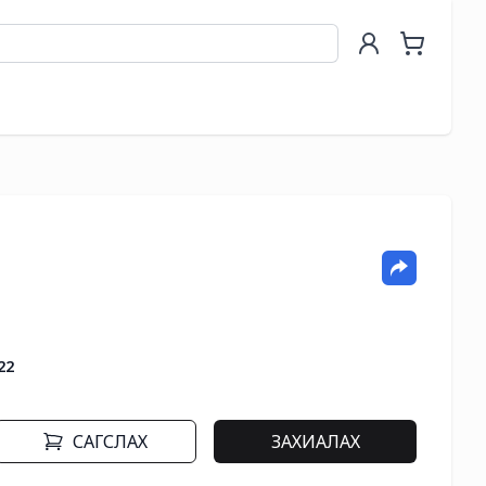
22
САГСЛАХ
ЗАХИАЛАХ