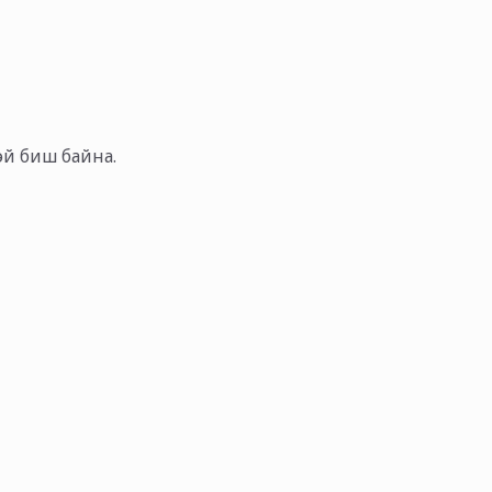
тэй биш байна.